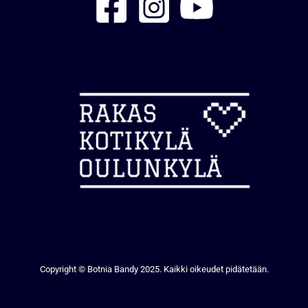
Copyright © Botnia Bandy 2025. Kaikki oikeudet pidätetään.