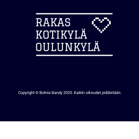
Copyright © Botnia Bandy 2025. Kaikki oikeudet pidätetään.