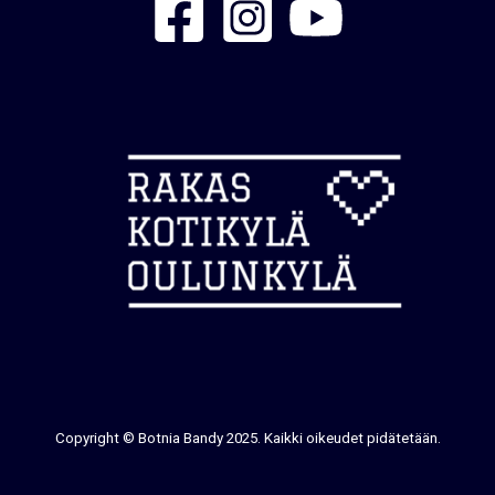
Copyright © Botnia Bandy 2025. Kaikki oikeudet pidätetään.