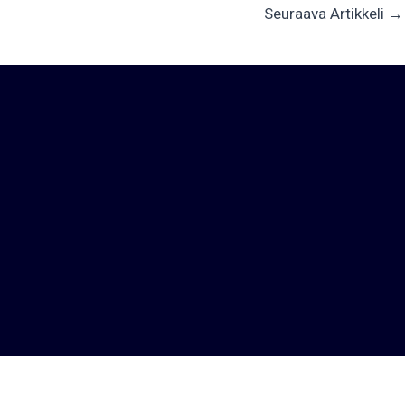
Seuraava Artikkeli
→