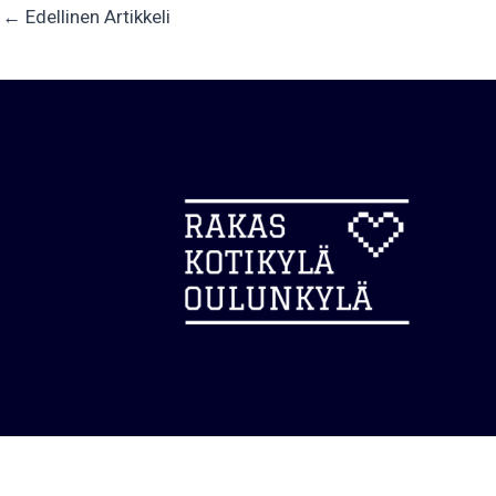
←
Edellinen Artikkeli