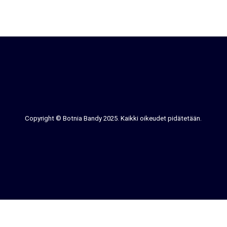
Copyright © Botnia Bandy 2025. Kaikki oikeudet pidätetään.