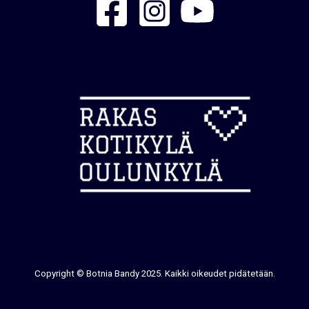
Copyright © Botnia Bandy 2025. Kaikki oikeudet pidätetään.